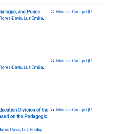
Dialogue, and Peace
Mostrar Código QR
Flores-Davis, Luz Emilia
,
Mostrar Código QR
Flores-Davis, Luz Emilia
,
ducation Division of the
Mostrar Código QR
based on the Pedagogic
lores Davis, Luz Emilia
,