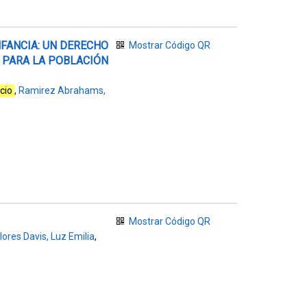
NFANCIA: UN DERECHO
Mostrar Código QR
 PARA LA POBLACIÓN
cio
,
Ramirez Abrahams,
Mostrar Código QR
lores Davis, Luz Emilia
,