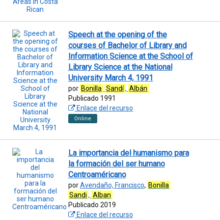
Speech at the opening of the
courses of Bachelor of Library and
Information Science at the School of
Library Science at the National
University March 4, 1991
por
Bonilla
Sandí
,
Albán
Publicado 1991
Enlace del recurso
Online
La importancia del humanismo para
la formación del ser humano
Centroaméricano
por
Avendaño, Francisco
,
Bonilla
Sandi
,
Alban
Publicado 2019
Enlace del recurso